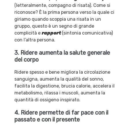
(letteralmente, compagno di risata). Come si
riconosce? È la prima persona verso la quale ci
giriamo quando scoppia una risata in un
gruppo, questo è un segno di grande
complicità e
rapport
(sintonia comunicativa)
con l’altra persona.
3. Ridere aumenta la salute generale
del corpo
Ridere spesso e bene migliora la circolazione
sanguigna, aumenta la qualità del sonno,
facilita la digestione, brucia calorie, accelera il
metabolismo, rilassa i muscoli, aumenta la
quantità di ossigeno inspirato.
4. Ridere permette di far pace con il
passato e con il presente