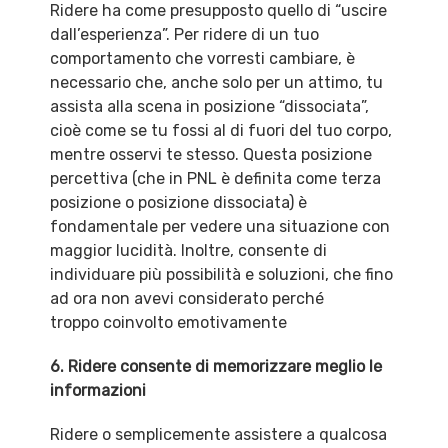
Ridere ha come presupposto quello di “uscire
dall’esperienza”. Per ridere di un tuo
comportamento che vorresti cambiare, è
necessario che, anche solo per un attimo, tu
assista alla scena in posizione “dissociata”,
cioè come se tu fossi al di fuori del tuo corpo,
mentre osservi te stesso. Questa posizione
percettiva (che in PNL è definita come terza
posizione o posizione dissociata) è
fondamentale per vedere una situazione con
maggior lucidità. Inoltre, consente di
individuare più possibilità e soluzioni, che fino
ad ora non avevi considerato perché
troppo coinvolto emotivamente
6. Ridere consente di memorizzare meglio le
informazioni
Ridere o semplicemente assistere a qualcosa