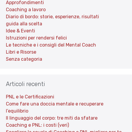
Approfondimenti
Coaching a lavoro
Diario di bordo: storie, esperienze, risultati
guida alla scelta
Idee & Eventi
Istruzioni per rendersi felici
Le tecniche e i consigli del Mental Coach
Libri e Risorse
Senza categoria
Articoli recenti
PNL e le Certificazioni
Come fare una doccia mentale e recuperare
l’equilibrio
Il linguaggio del corpo: tre miti da sfatare
Coaching e PNL: i costi (veri)