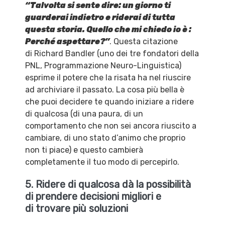
“Talvolta si sente dire: un giorno ti
guarderai indietro e riderai di tutta
questa storia. Quello che mi chiedo io è :
Perché aspettare?”
. Questa citazione
di Richard Bandler (uno dei tre fondatori della
PNL, Programmazione Neuro-Linguistica)
esprime il potere che la risata ha nel riuscire
ad archiviare il passato. La cosa più bella è
che puoi decidere te quando iniziare a ridere
di qualcosa (di una paura, di un
comportamento che non sei ancora riuscito a
cambiare, di uno stato d’animo che proprio
non ti piace) e questo cambierà
completamente il tuo modo di percepirlo.
5. Ridere di qualcosa dà la possibilità
di prendere decisioni migliori e
di trovare più soluzioni