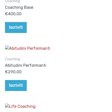
Coaching
Coaching Base
€
400,00
Iscriviti
Coaching
Abitudini Performanti
€
290,00
Iscriviti