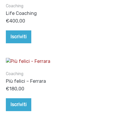
Coaching
Life Coaching
€
400,00
Iscriviti
Coaching
Più felici – Ferrara
€
180,00
Iscriviti