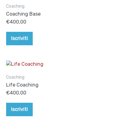
Coaching
Coaching Base
€
400,00
Iscriviti
Coaching
Life Coaching
€
400,00
Iscriviti