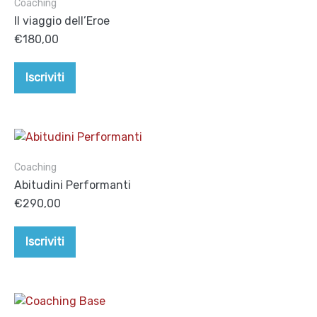
Coaching
Il viaggio dell’Eroe
€
180,00
Iscriviti
Coaching
Abitudini Performanti
€
290,00
Iscriviti