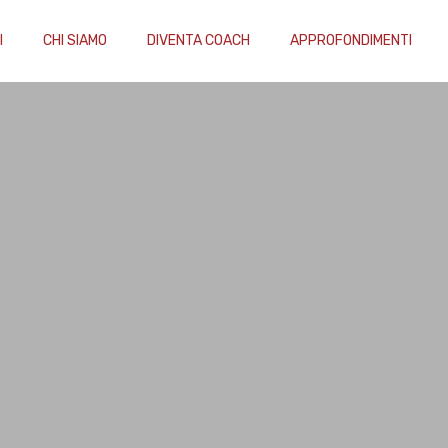
I
CHI SIAMO
DIVENTA COACH
APPROFONDIMENTI