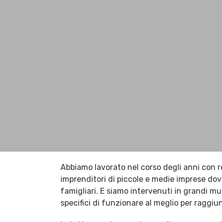
Abbiamo lavorato nel corso degli anni con r
imprenditori di piccole e medie imprese dov
famigliari. E siamo intervenuti in grandi mu
specifici di funzionare al meglio per raggiung