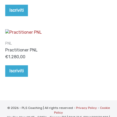
Iscriviti
PNL
Practitioner PNL
€
1.280,00
Iscriviti
© 2026 - PLS Coaching | All rights reserved -
Privacy Policy
-
Cookie
Policy